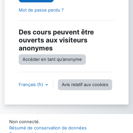
Mot de passe perdu ?
Des cours peuvent être
ouverts aux visiteurs
anonymes
Accéder en tant qu’anonyme
Français ‎(fr)‎
Avis relatif aux cookies
Non connecté.
Résumé de conservation de données